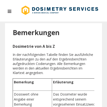
Bemerkungen
Dosimetrie von A bis Z
In der nachfolgenden Tabelle finden Sie ausführliche
Erläuterungen zu den auf den Ergebnisberichten
aufgedruckten Codierungen. Alle Bemerkungen
werden in den aktuellen Ergebnisberichten im
Klartext angegeben.
Bemerkung
Erläuterung
Dosiswert ohne
Das Dosimeter wurde
Angabe einer
entsprechend seinem
Bemerkung
vorgesehenen Einsatzzweck