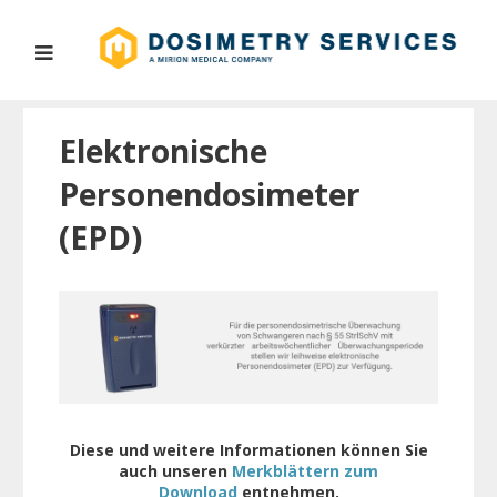
Elektronische
Personendosimeter
(EPD)
Diese und weitere Informationen können Sie
auch unseren
Merkblättern zum
Download
entnehmen.