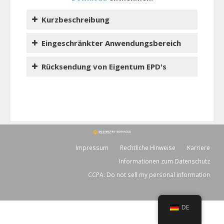
Kurzbeschreibung
Eingeschränkter Anwendungsbereich
Rücksendung von Eigentum EPD's
Impressum
Rechtliche Hinweise
Karriere
Informationen zum Datenschutz
CCPA: Do not sell my personal information
DE