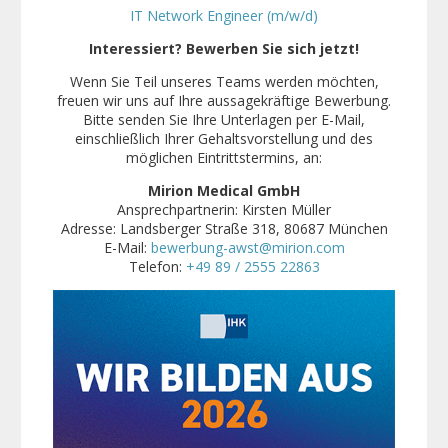
IT Network Engineer (m/w/d)
Interessiert? Bewerben Sie sich jetzt!
Wenn Sie Teil unseres Teams werden möchten,
freuen wir uns auf Ihre aussagekräftige Bewerbung.
Bitte senden Sie Ihre Unterlagen per E-Mail,
einschließlich Ihrer Gehaltsvorstellung und des
möglichen Eintrittstermins, an:
Mirion Medical GmbH
Ansprechpartnerin: Kirsten Müller
Adresse: Landsberger Straße 318, 80687 München
E-Mail:
bewerbung-awst@mirion.com
Telefon:
+49 89 / 2555 22863