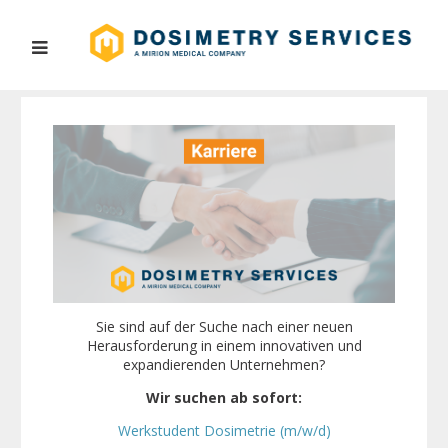
Sie sind auf der Suche nach einer neuen
Herausforderung in einem innovativen und
expandierenden Unternehmen?
Wir suchen ab sofort:
Werkstudent Dosimetrie (m/w/d)