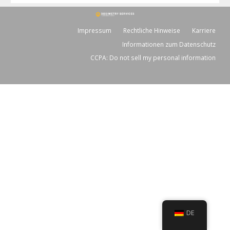
Impressum
Rechtliche Hinweise
Karriere
Informationen zum Datenschutz
CCPA: Do not sell my personal information
DE