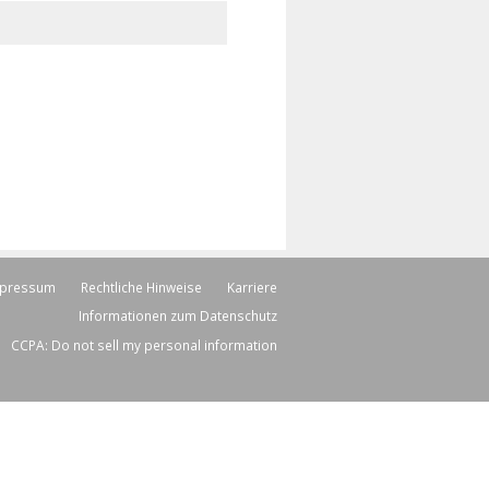
pressum
Rechtliche Hinweise
Karriere
Informationen zum Datenschutz
CCPA: Do not sell my personal information