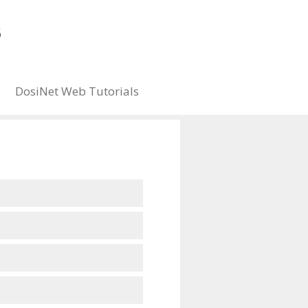
DosiNet Web Tutorials