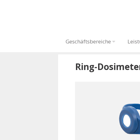
Geschäftsbereiche
Leis
Ring-Dosimeter