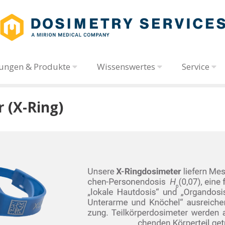
tungen & Produkte
Wissenswertes
Service
 (X-Ring)