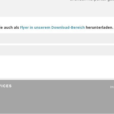
ie auch als
Flyer in unserem Download-Bereich
herunterladen.
Im