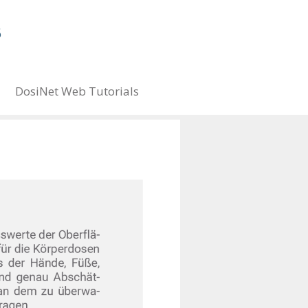
DosiNet Web Tutorials