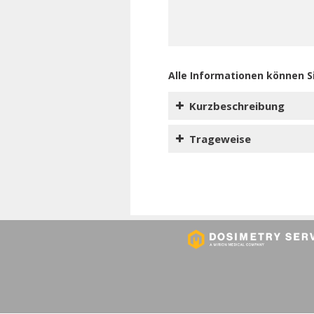
Alle Informationen können S
Kurzbeschreibung
Trageweise