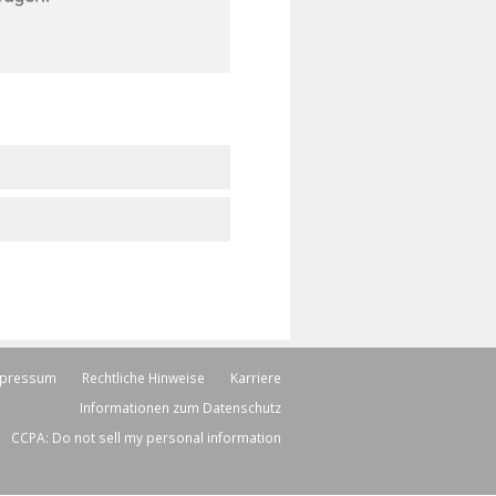
pressum
Rechtliche Hinweise
Karriere
Informationen zum Datenschutz
CCPA: Do not sell my personal information