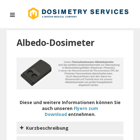
Albedo-Dosimeter
Diese und weitere Informationen können Sie
auch unseren
Flyern zum
Download
entnehmen.
Kurzbeschreibung