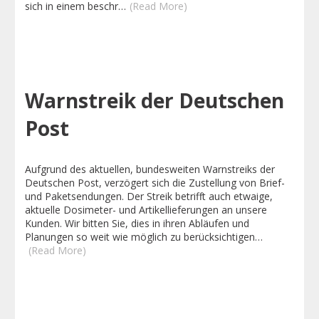
sich in einem beschr…
(Read More)
Warnstreik der Deutschen
Post
Aufgrund des aktuellen, bundesweiten Warnstreiks der
Deutschen Post, verzögert sich die Zustellung von Brief-
und Paketsendungen. Der Streik betrifft auch etwaige,
aktuelle Dosimeter- und Artikellieferungen an unsere
Kunden. Wir bitten Sie, dies in ihren Abläufen und
Planungen so weit wie möglich zu berücksichtigen…
(Read More)