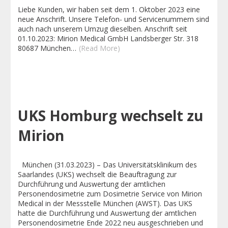
Liebe Kunden, wir haben seit dem 1. Oktober 2023 eine
neue Anschrift. Unsere Telefon- und Servicenummern sind
auch nach unserem Umzug dieselben. Anschrift seit
01.10.2023: Mirion Medical GmbH Landsberger Str. 318
80687 München…
(Read More)
UKS Homburg wechselt zu
Mirion
München (31.03.2023) – Das Universitätsklinikum des
Saarlandes (UKS) wechselt die Beauftragung zur
Durchführung und Auswertung der amtlichen
Personendosimetrie zum Dosimetrie Service von Mirion
Medical in der Messstelle München (AWST). Das UKS
hatte die Durchführung und Auswertung der amtlichen
Personendosimetrie Ende 2022 neu ausgeschrieben und