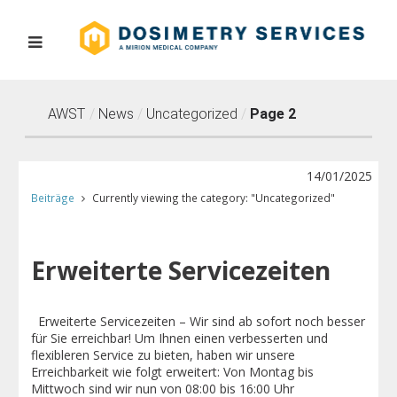
AWST
/
News
/
Uncategorized
/
Page 2
14/01/2025
Beiträge
Currently viewing the category: "Uncategorized"
Erweiterte Servicezeiten
Erweiterte Servicezeiten – Wir sind ab sofort noch besser
für Sie erreichbar! Um Ihnen einen verbesserten und
flexibleren Service zu bieten, haben wir unsere
Erreichbarkeit wie folgt erweitert: Von Montag bis
Mittwoch sind wir nun von 08:00 bis 16:00 Uhr