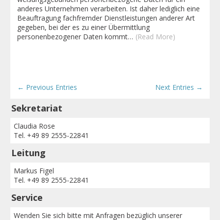
anderes Unternehmen verarbeiten. Ist daher lediglich eine
Beauftragung fachfremder Dienstleistungen anderer Art
gegeben, bei der es zu einer Übermittlung
personenbezogener Daten kommt…
(Read More)
← Previous Entries
Next Entries →
Sekretariat
Claudia Rose
Tel. +49 89 2555-22841
Leitung
Markus Figel
Tel. +49 89 2555-22841
Service
Wenden Sie sich bitte mit Anfragen bezüglich unserer