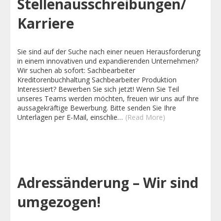
Stellenausschreibungen/
Karriere
Sie sind auf der Suche nach einer neuen Herausforderung
in einem innovativen und expandierenden Unternehmen?
Wir suchen ab sofort: Sachbearbeiter
Kreditorenbuchhaltung Sachbearbeiter Produktion
Interessiert? Bewerben Sie sich jetzt! Wenn Sie Teil
unseres Teams werden möchten, freuen wir uns auf Ihre
aussagekräftige Bewerbung. Bitte senden Sie Ihre
Unterlagen per E-Mail, einschlie…
(Read More)
Adressänderung – Wir sind
umgezogen!