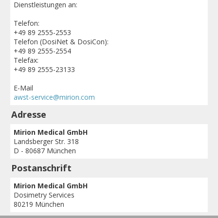
Dienstleistungen an:
Telefon:
+49 89 2555-2553
Telefon (DosiNet & DosiCon):
+49 89 2555-2554
Telefax:
+49 89 2555-23133
E-Mail
awst-service@mirion.com
Adresse
Mirion Medical GmbH
Landsberger Str. 318
D - 80687 München
Postanschrift
Mirion Medical GmbH
Dosimetry Services
80219 München