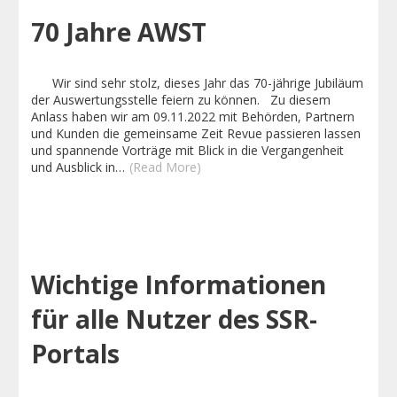
70 Jahre AWST
Wir sind sehr stolz, dieses Jahr das 70-jährige Jubiläum
der Auswertungsstelle feiern zu können. Zu diesem
Anlass haben wir am 09.11.2022 mit Behörden, Partnern
und Kunden die gemeinsame Zeit Revue passieren lassen
und spannende Vorträge mit Blick in die Vergangenheit
und Ausblick in…
(Read More)
Wichtige Informationen
für alle Nutzer des SSR-
Portals