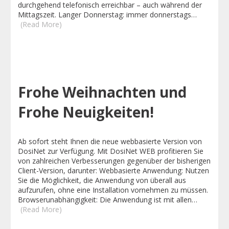
durchgehend telefonisch erreichbar – auch während der
Mittagszeit. Langer Donnerstag: immer donnerstags…
(Read More)
Frohe Weihnachten und
Frohe Neuigkeiten!
Ab sofort steht Ihnen die neue webbasierte Version von
DosiNet zur Verfügung. Mit DosiNet WEB profitieren Sie
von zahlreichen Verbesserungen gegenüber der bisherigen
Client-Version, darunter: Webbasierte Anwendung: Nutzen
Sie die Möglichkeit, die Anwendung von überall aus
aufzurufen, ohne eine Installation vornehmen zu müssen.
Browserunabhängigkeit: Die Anwendung ist mit allen…
(Read More)