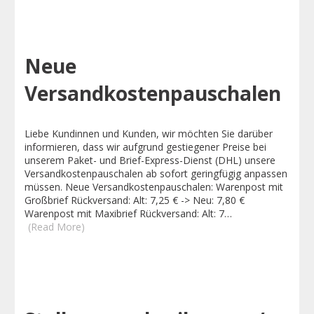
Neue
Versandkostenpauschalen
Liebe Kundinnen und Kunden, wir möchten Sie darüber
informieren, dass wir aufgrund gestiegener Preise bei
unserem Paket- und Brief-Express-Dienst (DHL) unsere
Versandkostenpauschalen ab sofort geringfügig anpassen
müssen. Neue Versandkostenpauschalen: Warenpost mit
Großbrief Rückversand: Alt: 7,25 € -> Neu: 7,80 €
Warenpost mit Maxibrief Rückversand: Alt: 7…
(Read More)